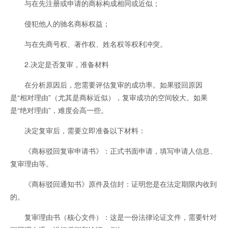
与在先注册或申请的商标构成相同或近似；
侵犯他人的驰名商标权益；
与在先商号权、著作权、姓名权等权利冲突。
2.决定是否复审，准备材料
在分析原因后，您需要评估复审的成功率。如果驳回原因
是“相对理由”（尤其是商标近似），复审成功的空间较大。如果
是“绝对理由”，难度会高一些。
决定复审后，需要立即准备以下材料：
《商标驳回复审申请书》：正式书面申请，填写申请人信息、
复审理由等。
《商标驳回通知书》原件及信封：证明您是在法定期限内收到
的。
复审理由书（核心文件）：这是一份法律论证文件，需要针对