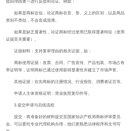
驳回理由逐一进行反驳和论证。例如：
如果是商标近似，论证商标在音、形、义上的区别，以及商品
类别不类似，不会造成混淆。
如果是缺乏显著性，论证商标经过使用已取得显著特征（使用
证据至关重要）。
证据材料：支持复审理由的相关证据，如：
商标使用证据：发票、合同、广告宣传、产品包装、市场占有
率证明等，证明商标已通过使用获得显著性并建立了市场声誉。
其他证据：在先商标的注册情况、行业报告、消费者证言等。
申请人主体资格证明：营业执照复印件等。
3.提交申请与后续流程
提交：将准备好的材料提交至国家知识产权局商标评审委员
会。可以委托专业代理机构办理，他们更熟悉法律程序和文书写