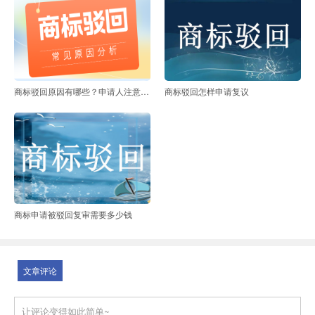
商标驳回原因有哪些？申请人注意避坑！
商标驳回怎样申请复议
商标申请被驳回复审需要多少钱
文章评论