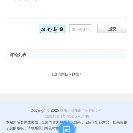
提交
评论列表
未查询到任何数据！
Copyright © 2025
赣州乐融知识产权有限公司
城市列表
TXT地图
XML地图
本站为域名停放页面，全部内容为网页演示效果，无任何实际意义！如果侵犯
了您的版权，请联系我们将及时更正和删除！