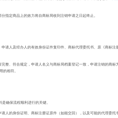
分指定商品上的效力将自商标局收到注销申请之日起终止。
申请人及经办人的有效身份证件复印件、商标代理委托书、原《商标注
完整、符合规定，申请人名义与商标局档案登记一致，申请注销的商标
用的相符。
料是确保流程顺利进行的关键。
请人的身份证明、商标注册证原件（如能交回），以及可能的代理委托