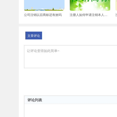
公司注销以后商标还有效吗
注册人如何申请注销本人的注册商标
文章评论
评论列表