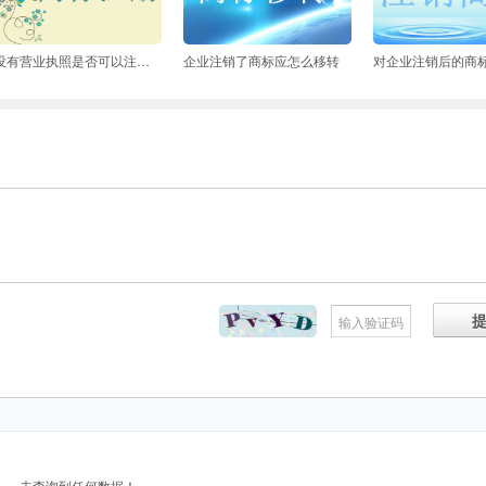
没有营业执照是否可以注册商标
企业注销了商标应怎么移转
未查询到任何数据！