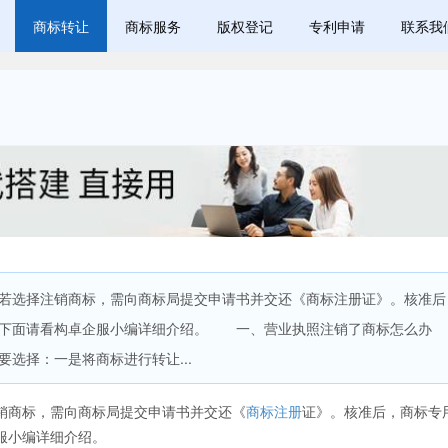
商标转让
商标服务
版权登记
专利申请
联系我
选择注销商标，需向商标局提交申请书并交还《商标注册证》。核准后
？下面请看构卓企服小编详细介绍。 一、营业执照注销了商标怎么办
选择：一是将商标进行转让...
商标，需向商标局提交申请书并交还《
商标注册
证》。核准后，商标专
服小编详细介绍。