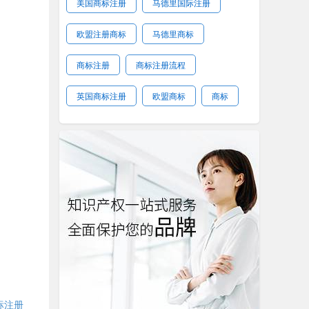
美国商标注册
马德里国际注册
欧盟注册商标
马德里商标
商标注册
商标注册流程
英国商标注册
欧盟商标
商标
标注册