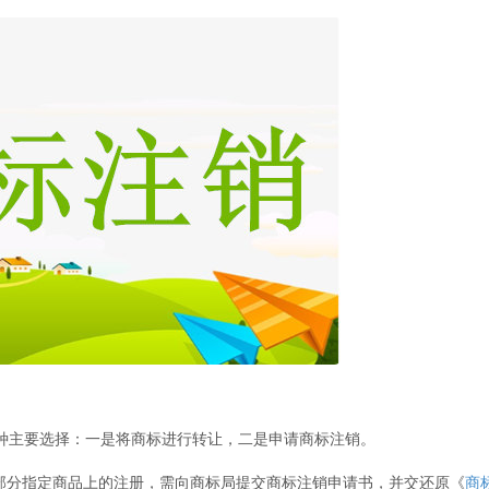
主要选择：一是将商标进行转让，二是申请商标注销。
部分指定商品上的注册，需向商标局提交商标注销申请书，并交还原《
商