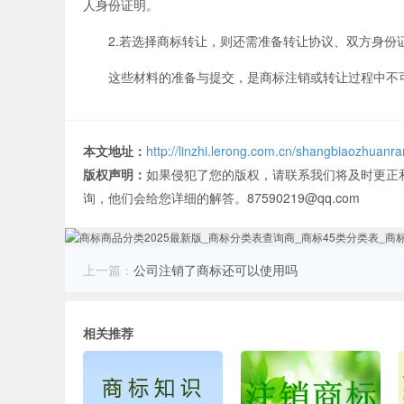
人身份证明。
2.若选择商标转让，则还需准备转让协议、双方身份
这些材料的准备与提交，是商标注销或转让过程中不
本文地址：
http://linzhi.lerong.com.cn/shangbiaozhuanr
版权声明：
如果侵犯了您的版权，请联系我们将及时更正
询，他们会给您详细的解答。87590219@qq.com
上一篇：
公司注销了商标还可以使用吗
相关推荐