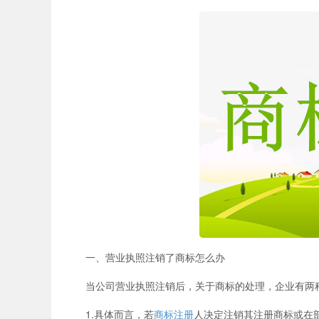
一、营业执照注销了商标怎么办
当公司营业执照注销后，关于商标的处理，企业有两种
1.具体而言，若
商标注册
人决定注销其注册商标或在