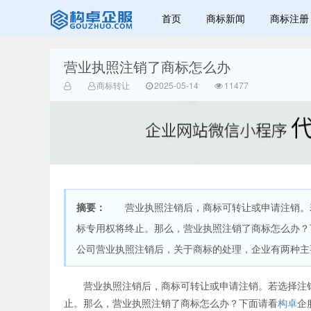
首页
商标新闻
商标注册
营业执照注销了商标怎么办
赣州乐融知识
商标转让
2025-05-14
11477
摘要：
营业执照注销后，商标可转让或申请注销。若
产权有限公司
标专用权将终止。那么，营业执照注销了商标怎么办
公司营业执照注销后，关于商标的处理，企业有两种主要
营业执照注销后，商标可转让或申请注销。若选择注销
止。那么，营业执照注销了商标怎么办？下面请看
构卓
企