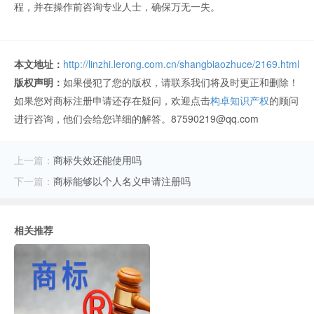
程，并在操作前咨询专业人士，确保万无一失。
本文地址：
http://linzhi.lerong.com.cn/shangbiaozhuce/2169.html
版权声明：
如果侵犯了您的版权，请联系我们将及时更正和删除！
如果您对商标注册申请还存在疑问，欢迎点击
构卓知识产权
的顾问
进行咨询，他们会给您详细的解答。87590219@qq.com
上一篇：
商标失效还能使用吗
下一篇：
商标能够以个人名义申请注册吗
相关推荐