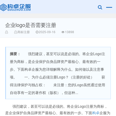
企业logo是否需要注册
赣州乐融知识
商标注册
2025-09-16
13898
摘要：
强烈建议，甚至可以说是必须的。将企业Logo注
册为商标，是企业保护自身品牌资产最核心、最有效的一
步。下面构卓企服为您详细解释为什么、如何做以及注意事
项。 一、为什么必须注册Logo？（注册的好处） 获
产权有限公司
得法律保护与独占权： 未注册：您的Logo虽然通过使用
自动享有一定的著作权（版权），但这种...
强烈建议，甚至可以说是必须的。将企业Logo注册为商标，
是企业保护自身品牌资产最核心、最有效的一步。下面
构卓
企服为