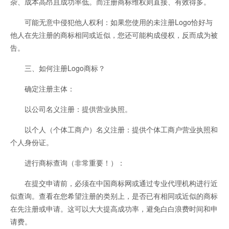
杂、成本高昂且成功率低。而注册商标维权则直接、有效得多。
可能无意中侵犯他人权利：如果您使用的未注册Logo恰好与
他人在先注册的商标相同或近似，您还可能构成侵权，反而成为被
告。
三、如何注册Logo商标？
确定注册主体：
以公司名义注册：提供营业执照。
以个人（个体工商户）名义注册：提供个体工商户营业执照和
个人身份证。
进行商标查询（非常重要！）：
在提交申请前，必须在中国商标网或通过专业代理机构进行近
似查询。查看在您希望注册的类别上，是否已有相同或近似的商标
在先注册或申请。这可以大大提高成功率，避免白白浪费时间和申
请费。