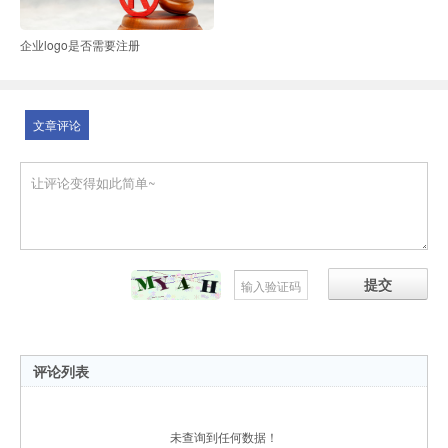
企业logo是否需要注册
文章评论
提交
评论列表
未查询到任何数据！