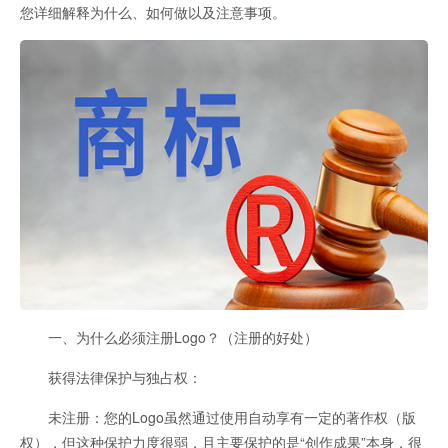
您详细解释为什么、如何做以及注意事项。
一、为什么必须注册Logo？（注册的好处）
获得法律保护与独占权：
未注册：您的Logo虽然通过使用自动享有一定的著作权（版
权），但这种保护力度很弱，且主要保护的是“创作成果”本身，很