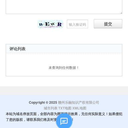
提交
评论列表
未查询到任何数据！
Copyright © 2025
赣州乐融知识产权有限公司
城市列表
TXT地图
XML地图
本站为域名停放页面，全部内容为网页演示效果，无任何实际意义！如果侵犯
了您的版权，请联系我们将及时更正和删除！